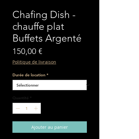
Chafing Dish -
chauffe plat
Buffets Argenté
Prix
150,00 €
Politique de livraison
Durée de location
*
Quantité
*
Ajouter au panier