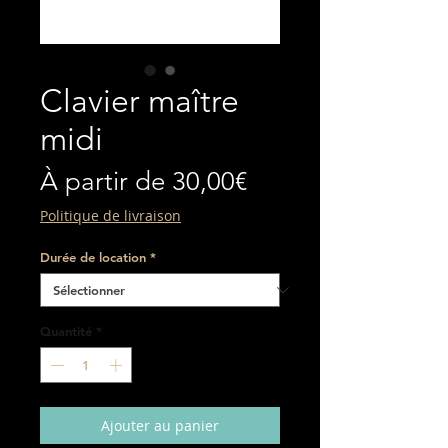
Clavier maître
midi
Prix
À partir de
30,00€
promotionnel
Politique de livraison
Durée de location
*
Quantité
*
Ajouter au panier