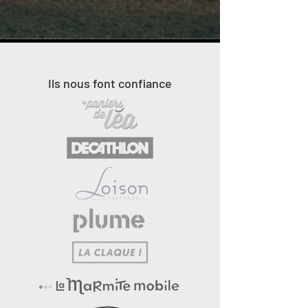
Ils nous font confiance