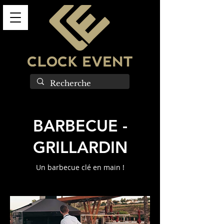
BARBECUE -
GRILLARDIN
Un barbecue clé en main !