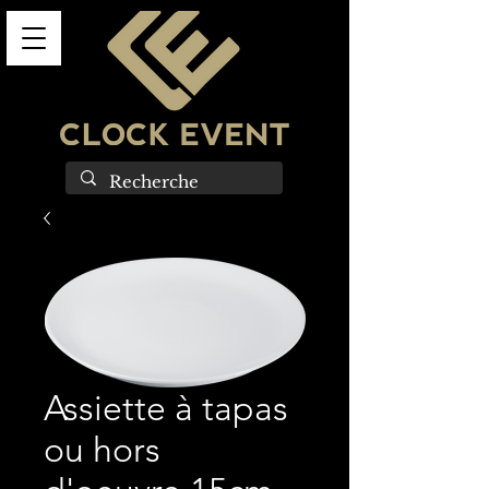
Assiette à tapas
ou hors