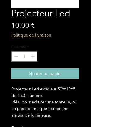
Projecteur Led
Prix
10,00 €
Politique de livraison
Quantité
*
Ajouter au panier
Projecteur Led extérieur 50W IP65
de 4500 Lumens.
Idéal pour eclairer une tonnelle, ou
en pied de mur pour créer une
ambiance lumineuse.