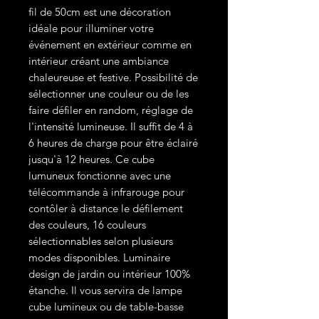
fil de 50cm est une décoration
idéale pour illuminer votre
événement en extérieur comme en
intérieur créant une ambiance
chaleureuse et festive. Possibilité de
sélectionner une couleur ou de les
faire défiler en random, réglage de
l'intensité lumineuse. Il suffit de 4 à
6 heures de charge pour être éclairé
jusqu'à 12 heures. Ce cube
lumuneux fonctionne avec une
télécommande à infrarouge pour
contôler à distance le défilement
des couleurs, 16 couleurs
sélectionnables selon plusieurs
modes disponibles. Luminaire
design de jardin ou intérieur 100%
étanche. Il vous servira de lampe
cube lumineux ou de table-basse