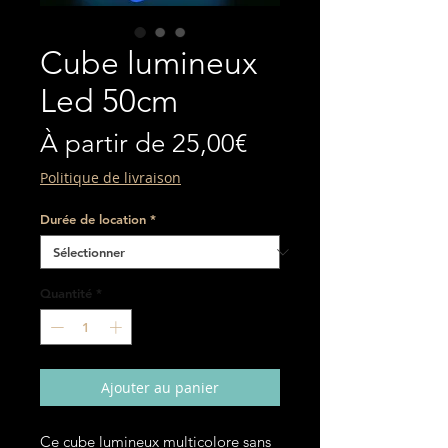
Cube lumineux
Led 50cm
Prix
À partir de
25,00€
promotionnel
Politique de livraison
Durée de location
*
Quantité
*
Ajouter au panier
Ce cube lumineux multicolore sans