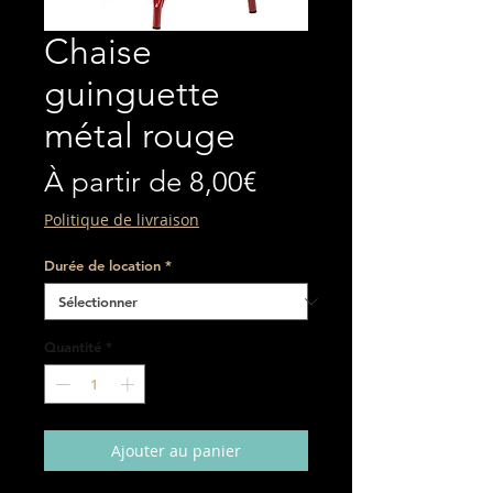
Chaise
guinguette
métal rouge
Prix
À partir de
8,00€
promotionnel
Politique de livraison
Durée de location
*
Quantité
*
Ajouter au panier