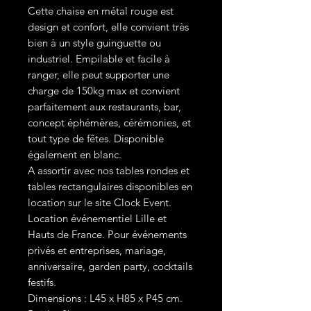
Cette chaise en métal rouge est
design et confort, elle convient très
bien à un style guinguette ou
industriel. Empilable et facile à
ranger, elle peut supporter une
charge de 150kg max et convient
parfaitement aux restaurants, bar,
concept éphémères, cérémonies, et
tout type de fêtes. Disponible
également en blanc.
A assortir avec nos tables rondes et
tables rectangulaires disponibles en
location sur le site Clock Event.
Location événementiel Lille et
Hauts de France. Pour événements
privés et entreprises, mariage,
anniversaire, garden party, cocktails
festifs.
Dimensions : L45 x H85 x P45 cm.