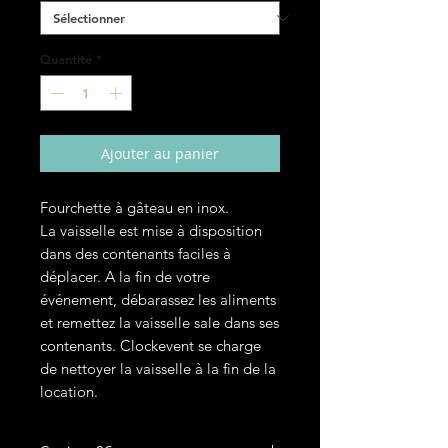
Quantité
*
Ajouter au panier
Fourchette à gâteau en inox.
La vaisselle est mise à disposition
dans des contenants faciles à
déplacer. A la fin de votre
événement, débarassez les aliments
et remettez la vaisselle sale dans ses
contenants. Clockevent se charge
de nettoyer la vaisselle à la fin de la
location.