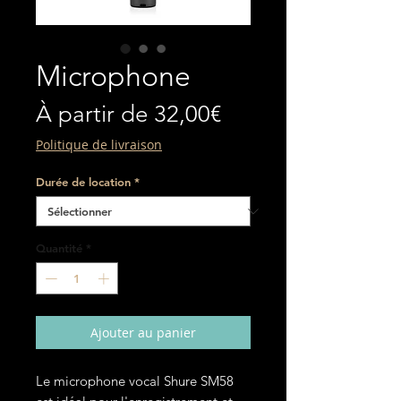
Microphone
Prix
À partir de
32,00€
promotionnel
Politique de livraison
Durée de location
*
Quantité
*
Ajouter au panier
Le microphone vocal Shure SM58