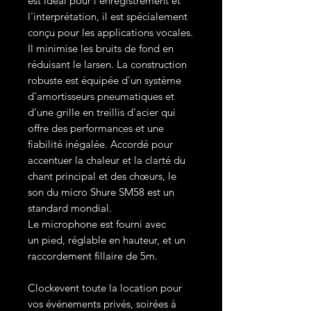
est idéal pour l'enregistrement et
l'interprétation, il est spécialement
conçu pour les applications vocales.
Il minimise les bruits de fond en
réduisant le larsen. La construction
robuste est équipée d'un système
d'amortisseurs pneumatiques et
d'une grille en treillis d'acier qui
offre des performances et une
fiabilité inégalée. Accordé pour
accentuer la chaleur et la clarté du
chant principal et des chœurs, le
son du micro Shure SM58 est un
standard mondial.
Le microphone est fourni avec
un pied, réglable en hauteur, et un
raccordement fillaire de 5m.
Clockevent toute la location pour
vos événements privés, soirées à