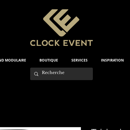
ND MODULAIRE
BOUTIQUE
SERVICES
INSPIRATION