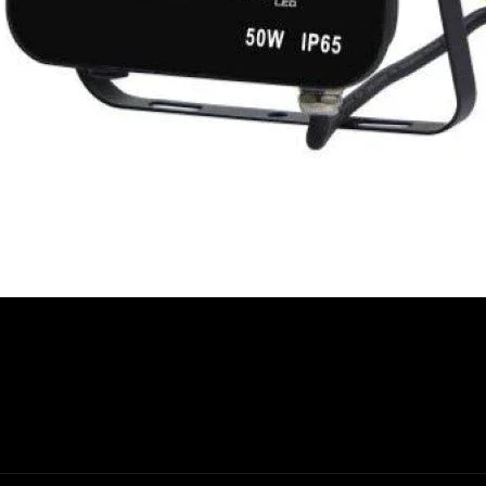
Aperçu rapide