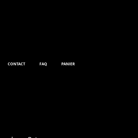
CONTACT
FAQ
PANIER